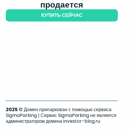
продается
КУПИТЬ СЕЙЧАС
2025
© Домен припаркован с помощью сервиса
SigmaParking | Сервис SigmaParking не является
администратором домена investor-blog.ru