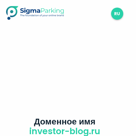
RU
Доменное имя
investor-blog.ru